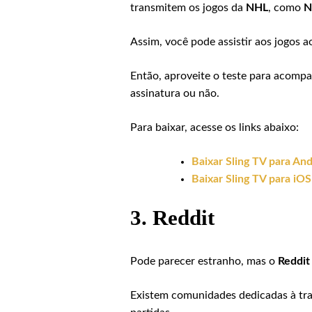
transmitem os jogos da
NHL
, como
N
Assim, você pode assistir aos jogos a
Então, aproveite o teste para acompa
assinatura ou não.
Para baixar, acesse os links abaixo:
Baixar Sling TV para An
Baixar Sling TV para iOS
3.
Reddit
Pode parecer estranho, mas o
Reddit
Existem comunidades dedicadas à tran