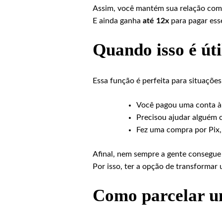
Assim, você mantém sua relação com
E ainda ganha
até 12x
para pagar esse
Quando isso é úti
Essa função é perfeita para situaçõe
Você pagou uma conta à 
Precisou ajudar alguém 
Fez uma compra por Pix,
Afinal, nem sempre a gente consegue 
Por isso, ter a opção de transformar
Como parcelar um