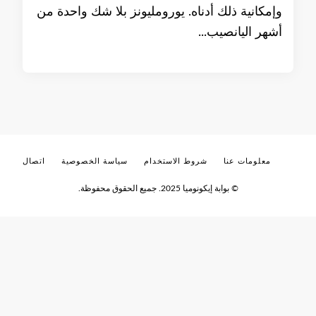
وإمكانية ذلك أدناه. يورومليونز بلا شك واحدة من
أشهر اليانصيب...
معلومات عنا
شروط الاستخدام
سياسة الخصوصية
اتصال
© بوابة إيكونوميا 2025. جميع الحقوق محفوظة.