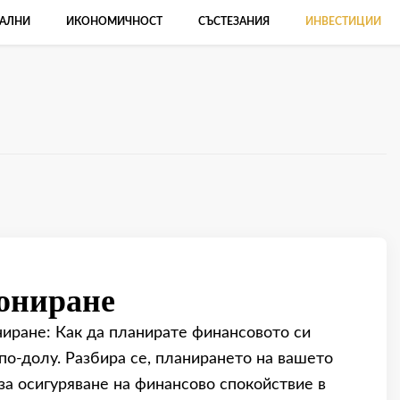
АЛНИ
ИКОНОМИЧНОСТ
СЪСТЕЗАНИЯ
ИНВЕСТИЦИИ
ониране
ниране: Как да планирате финансовото си
о-долу. Разбира се, планирането на вашето
за осигуряване на финансово спокойствие в