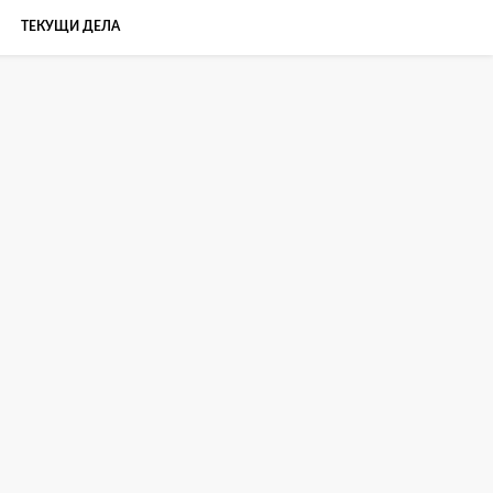
ТЕКУЩИ ДЕЛА