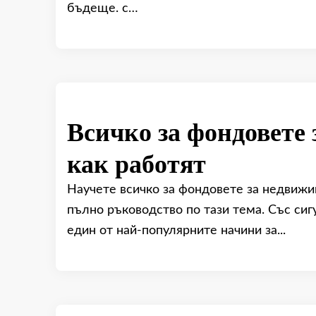
бъдеще. с…
Всичко за фондовете
как работят
Научете всичко за фондовете за недвижи
пълно ръководство по тази тема. Със сиг
един от най-популярните начини за...