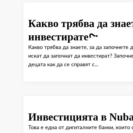
Какво трябва да знает
инвестирате?
Какво трябва да знаете, за да започнете 
искат да започнат да инвестират? Започн
децата как да се справят с...
Инвестицията в Nuba
Това е една от дигиталните банки, които