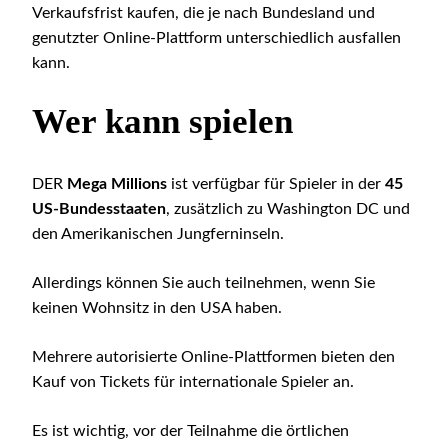
Verkaufsfrist kaufen, die je nach Bundesland und
genutzter Online-Plattform unterschiedlich ausfallen
kann.
Wer kann spielen
DER
Mega Millions
ist verfügbar für Spieler in der
45
US-Bundesstaaten
, zusätzlich zu Washington DC und
den Amerikanischen Jungferninseln.
Allerdings können Sie auch teilnehmen, wenn Sie
keinen Wohnsitz in den USA haben.
Mehrere autorisierte Online-Plattformen bieten den
Kauf von Tickets für internationale Spieler an.
Es ist wichtig, vor der Teilnahme die örtlichen