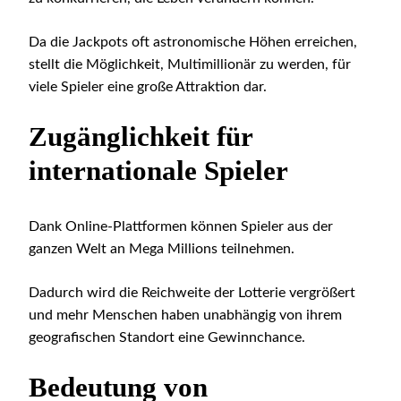
Da die Jackpots oft astronomische Höhen erreichen,
stellt die Möglichkeit, Multimillionär zu werden, für
viele Spieler eine große Attraktion dar.
Zugänglichkeit für
internationale Spieler
Dank Online-Plattformen können Spieler aus der
ganzen Welt an Mega Millions teilnehmen.
Dadurch wird die Reichweite der Lotterie vergrößert
und mehr Menschen haben unabhängig von ihrem
geografischen Standort eine Gewinnchance.
Bedeutung von