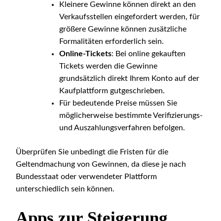
Kleinere Gewinne können direkt an den
Verkaufsstellen eingefordert werden, für
größere Gewinne können zusätzliche
Formalitäten erforderlich sein.
Online-Tickets
: Bei online gekauften
Tickets werden die Gewinne
grundsätzlich direkt Ihrem Konto auf der
Kaufplattform gutgeschrieben.
Für bedeutende Preise müssen Sie
möglicherweise bestimmte Verifizierungs-
und Auszahlungsverfahren befolgen.
Überprüfen Sie unbedingt die Fristen für die
Geltendmachung von Gewinnen, da diese je nach
Bundesstaat oder verwendeter Plattform
unterschiedlich sein können.
Apps zur Steigerung