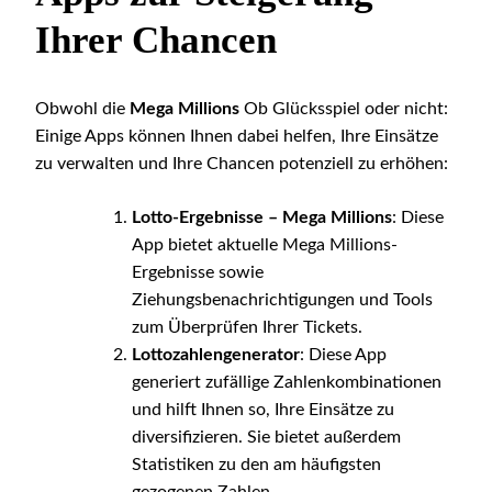
Ihrer Chancen
Obwohl die
Mega Millions
Ob Glücksspiel oder nicht:
Einige Apps können Ihnen dabei helfen, Ihre Einsätze
zu verwalten und Ihre Chancen potenziell zu erhöhen:
Lotto-Ergebnisse – Mega Millions
: Diese
App bietet aktuelle Mega Millions-
Ergebnisse sowie
Ziehungsbenachrichtigungen und Tools
zum Überprüfen Ihrer Tickets.
Lottozahlengenerator
: Diese App
generiert zufällige Zahlenkombinationen
und hilft Ihnen so, Ihre Einsätze zu
diversifizieren. Sie bietet außerdem
Statistiken zu den am häufigsten