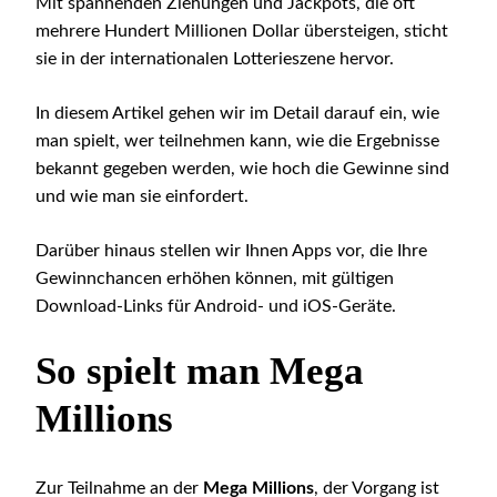
Mit spannenden Ziehungen und Jackpots, die oft
mehrere Hundert Millionen Dollar übersteigen, sticht
sie in der internationalen Lotterieszene hervor.
In diesem Artikel gehen wir im Detail darauf ein, wie
man spielt, wer teilnehmen kann, wie die Ergebnisse
bekannt gegeben werden, wie hoch die Gewinne sind
und wie man sie einfordert.
Darüber hinaus stellen wir Ihnen Apps vor, die Ihre
Gewinnchancen erhöhen können, mit gültigen
Download-Links für Android- und iOS-Geräte.
So spielt man Mega
Millions
Zur Teilnahme an der
Mega Millions
, der Vorgang ist