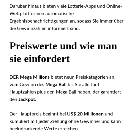
Darüber hinaus bieten viele Lotterie-Apps und Online-
Wettplattformen automatische
Ergebnisbenachrichtigungen an, sodass Sie immer über
die Gewinnzahlen informiert sind.
Preiswerte und wie man
sie einfordert
DER
Mega Millions
bietet neun Preiskategorien an,
vom Gewinn des
Mega Ball
bis Sie alle fünf
Hauptzahlen plus den Mega Ball haben, der garantiert
den
Jackpot
.
Der Hauptpreis beginnt bei
US$ 20 Millionen
und
kumuliert mit jeder Ziehung ohne Gewinner und kann
beeindruckende Werte erreichen.