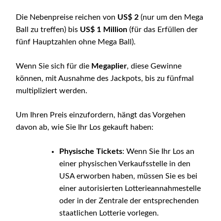
Die Nebenpreise reichen von
US$ 2
(nur um den Mega
Ball zu treffen) bis
US$ 1 Million
(für das Erfüllen der
fünf Hauptzahlen ohne Mega Ball).
Wenn Sie sich für die
Megaplier
, diese Gewinne
können, mit Ausnahme des Jackpots, bis zu fünfmal
multipliziert werden.
Um Ihren Preis einzufordern, hängt das Vorgehen
davon ab, wie Sie Ihr Los gekauft haben:
Physische Tickets
: Wenn Sie Ihr Los an
einer physischen Verkaufsstelle in den
USA erworben haben, müssen Sie es bei
einer autorisierten Lotterieannahmestelle
oder in der Zentrale der entsprechenden
staatlichen Lotterie vorlegen.