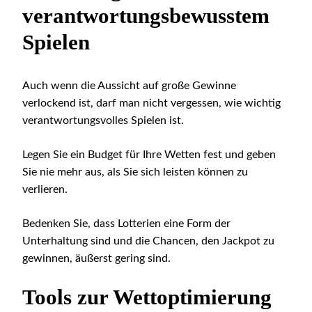
verantwortungsbewusstem
Spielen
Auch wenn die Aussicht auf große Gewinne
verlockend ist, darf man nicht vergessen, wie wichtig
verantwortungsvolles Spielen ist.
Legen Sie ein Budget für Ihre Wetten fest und geben
Sie nie mehr aus, als Sie sich leisten können zu
verlieren.
Bedenken Sie, dass Lotterien eine Form der
Unterhaltung sind und die Chancen, den Jackpot zu
gewinnen, äußerst gering sind.
Tools zur Wettoptimierung