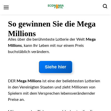
Wirtschaftsportal
So gewinnen Sie die Mega
Millions
Alles über die berühmteste Lotterie der Welt
Mega
Millions
, kann Ihr Leben mit nur einem Preis
buchstäblich verändern.
Siehe hier
DER
Mega Millions
ist eine der beliebtesten Lotterien
in den Vereinigten Staaten und zieht Millionen von
Spielern mit dem Versprechen lebensverändernder
Preise an.