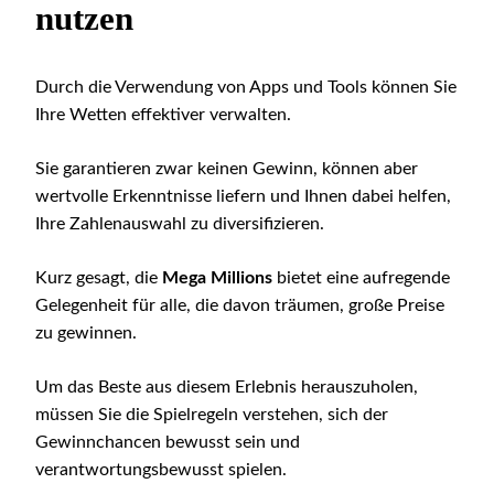
nutzen
Durch die Verwendung von Apps und Tools können Sie
Ihre Wetten effektiver verwalten.
Sie garantieren zwar keinen Gewinn, können aber
wertvolle Erkenntnisse liefern und Ihnen dabei helfen,
Ihre Zahlenauswahl zu diversifizieren.
Kurz gesagt, die
Mega Millions
bietet eine aufregende
Gelegenheit für alle, die davon träumen, große Preise
zu gewinnen.
Um das Beste aus diesem Erlebnis herauszuholen,
müssen Sie die Spielregeln verstehen, sich der
Gewinnchancen bewusst sein und
verantwortungsbewusst spielen.