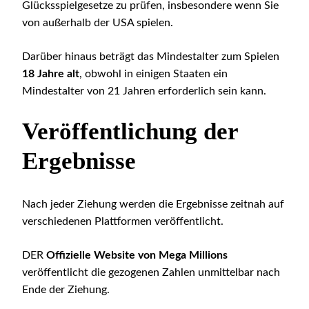
Glücksspielgesetze zu prüfen, insbesondere wenn Sie
von außerhalb der USA spielen.
Darüber hinaus beträgt das Mindestalter zum Spielen
18 Jahre alt
, obwohl in einigen Staaten ein
Mindestalter von 21 Jahren erforderlich sein kann.
Veröffentlichung der
Ergebnisse
Nach jeder Ziehung werden die Ergebnisse zeitnah auf
verschiedenen Plattformen veröffentlicht.
DER
Offizielle Website von Mega Millions
veröffentlicht die gezogenen Zahlen unmittelbar nach
Ende der Ziehung.