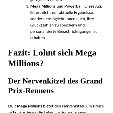
gezogenen Zahlen.
Mega Millions und Powerball
: Diese App
liefert nicht nur aktuelle Ergebnisse,
sondern ermöglicht Ihnen auch, Ihre
Glückszahlen zu speichern und
personalisierte Benachrichtigungen zu
erhalten.
Fazit: Lohnt sich Mega
Millions?
Der Nervenkitzel des Grand
Prix-Rennens
DER
Mega Millions
bietet den Nervenkitzel, um Preise
zu konkurrieren, die Leben verändern können.