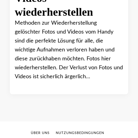
wiederherstellen
Methoden zur Wiederherstellung
gelöschter Fotos und Videos vom Handy
sind die perfekte Lösung für alle, die
wichtige Aufnahmen verloren haben und
diese zurückhaben möchten. Fotos hier
wiederherstellen. Der Verlust von Fotos und
Videos ist sicherlich ärgerlich…
ÜBER UNS
NUTZUNGSBEDINGUNGEN