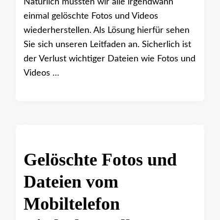
Natürlich mussten wir alle irgendwann
einmal gelöschte Fotos und Videos
wiederherstellen. Als Lösung hierfür sehen
Sie sich unseren Leitfaden an. Sicherlich ist
der Verlust wichtiger Dateien wie Fotos und
Videos …
Gelöschte Fotos und
Dateien vom
Mobiltelefon