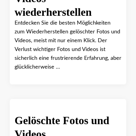
wiederherstellen
Entdecken Sie die besten Möglichkeiten
zum Wiederherstellen gelöschter Fotos und
Videos, meist mit nur einem Klick. Der
Verlust wichtiger Fotos und Videos ist
sicherlich eine frustrierende Erfahrung, aber
glücklicherweise …
Gelöschte Fotos und
Videos