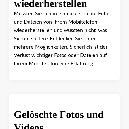
wiederherstellen
Mussten Sie schon einmal gelöschte Fotos
und Dateien von Ihrem Mobiltelefon
wiederherstellen und wussten nicht, was
Sie tun sollten? Entdecken Sie unten
mehrere Möglichkeiten. Sicherlich ist der
Verlust wichtiger Fotos oder Dateien auf
Ihrem Mobiltelefon eine Erfahrung …
Gelöschte Fotos und
Videos