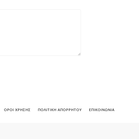
ΟΡΟΙ ΧΡΉΣΗΣ
ΠΟΛΙΤΙΚΉ ΑΠΟΡΡΉΤΟΥ
ΕΠΙΚΟΙΝΩΝΊΑ