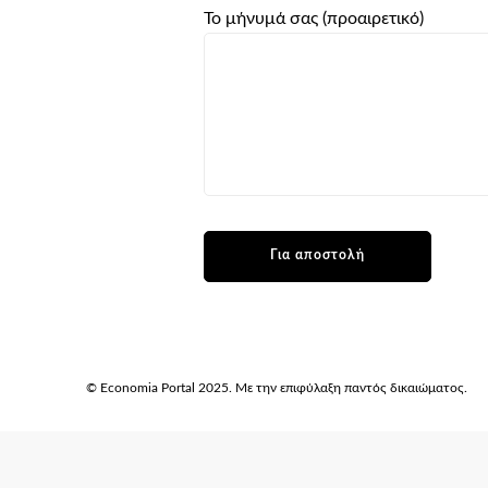
Το μήνυμά σας (προαιρετικό)
© Economia Portal 2025. Με την επιφύλαξη παντός δικαιώματος.