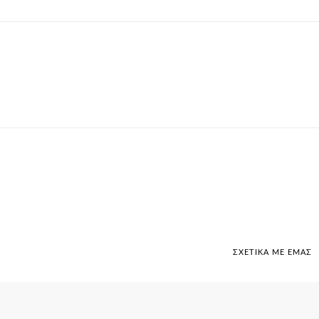
ΣΧΕΤΙΚΆ ΜΕ ΕΜΆΣ