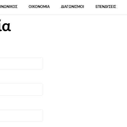
ΙΝΩΝΙΚΌΣ
ΟΙΚΟΝΟΜΊΑ
ΔΙΑΓΩΝΙΣΜΟΊ
ΕΠΕΝΔΎΣΕΙΣ
ία