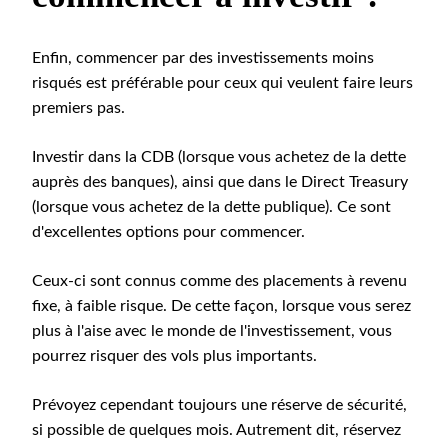
Enfin, commencer par des investissements moins
risqués est préférable pour ceux qui veulent faire leurs
premiers pas.
Investir dans la CDB (lorsque vous achetez de la dette
auprès des banques), ainsi que dans le Direct Treasury
(lorsque vous achetez de la dette publique). Ce sont
d'excellentes options pour commencer.
Ceux-ci sont connus comme des placements à revenu
fixe, à faible risque. De cette façon, lorsque vous serez
plus à l'aise avec le monde de l'investissement, vous
pourrez risquer des vols plus importants.
Prévoyez cependant toujours une réserve de sécurité,
si possible de quelques mois. Autrement dit, réservez