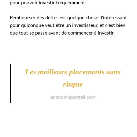
pour pouvoir investir fréquemment.
Rembourser des dettes est quelque chose d'intéressant
pour quiconque veut être un investisseur, et c'est bien
que tout se passe avant de commencer à investir.
Les meilleurs placements sans
risque
economieportail.com