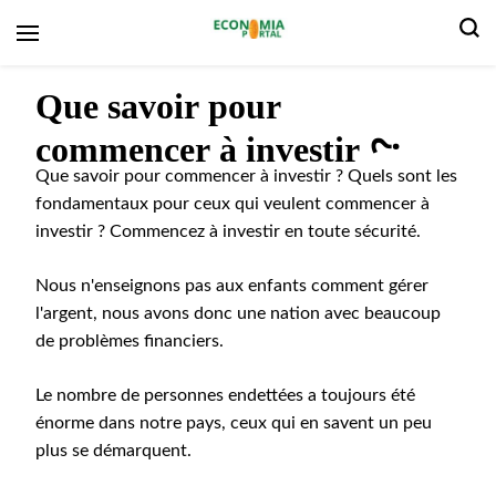
Portail de l'économie
Que savoir pour
commencer à investir ?
Que savoir pour commencer à investir ? Quels sont les
fondamentaux pour ceux qui veulent commencer à
investir ? Commencez à investir en toute sécurité.
Nous n'enseignons pas aux enfants comment gérer
l'argent, nous avons donc une nation avec beaucoup
de problèmes financiers.
Le nombre de personnes endettées a toujours été
énorme dans notre pays, ceux qui en savent un peu
plus se démarquent.