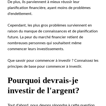
De plus, ils parviennent à mieux réussir leur
planification financière, ayant moins de problèmes
d'endettement.
Cependant, les plus gros problèmes surviennent en
raison du manque de connaissances et de planification
future. La peur du marché financier retient de
nombreuses personnes qui souhaitent même
commencer leurs investissements.
Que savoir pour commencer à investir ? Connaissez les
principes de base pour commencer à investir.
Pourquoi devrais-je
investir de l'argent?
Tout d'abord, nous devons répondre à cette question.