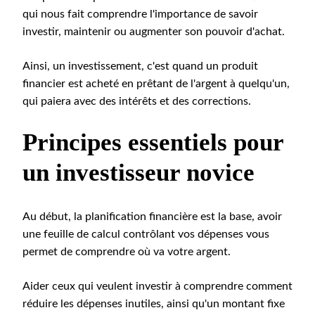
qui nous fait comprendre l'importance de savoir
investir, maintenir ou augmenter son pouvoir d'achat.
Ainsi, un investissement, c'est quand un produit
financier est acheté en prêtant de l'argent à quelqu'un,
qui paiera avec des intérêts et des corrections.
Principes essentiels pour
un investisseur novice
Au début, la planification financière est la base, avoir
une feuille de calcul contrôlant vos dépenses vous
permet de comprendre où va votre argent.
Aider ceux qui veulent investir à comprendre comment
réduire les dépenses inutiles, ainsi qu'un montant fixe