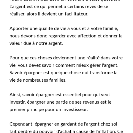
L'argent est ce qui permet à certains rêves de se
réaliser, alors il devient un facilitateur.
Apporter une qualité de vie à vous et à votre famille,
nous devons donc regarder avec affection et donner la
valeur due à notre argent.
Pour que ces choses deviennent une réalité dans votre
vie, vous devez savoir comment mieux gérer l'argent.
Savoir épargner est quelque chose qui transforme la
vie de nombreuses familles.
Ainsi, savoir épargner est essentiel pour qui veut
investir, épargner une partie de ses revenus est le
premier principe pour un investisseur.
Cependant, épargner en gardant de l'argent chez soi
fait perdre du pouvoir d'achat à cause de l'inflation. Ce