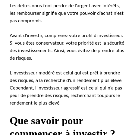
Les dettes nous font perdre de l'argent avec intérêts,
les rembourser signifie que votre pouvoir d'achat n'est
pas compromis.
Avant d'investir, comprenez votre profil d'investisseur.
Si vous êtes conservateur, votre priorité est la sécurité
des investissements. Ainsi, vous évitez de prendre plus
de risques.
L'investisseur modéré est celui qui est prêt à prendre
des risques, à la recherche d'un rendement plus élevé.
Cependant, l'investisseur agressif est celui qui n'a pas
peur de prendre des risques, recherchant toujours le
rendement le plus élevé.
Que savoir pour
commencer à investir ?