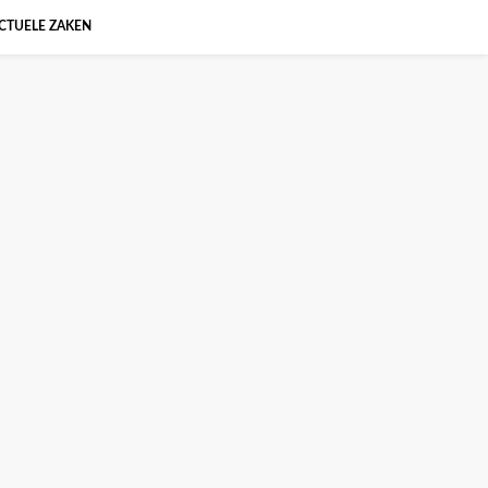
CTUELE ZAKEN