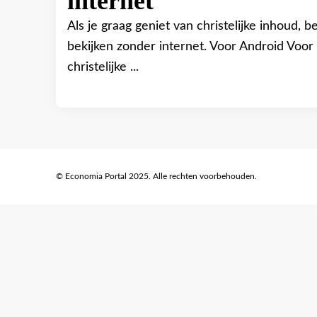
Als je graag geniet van christelijke inhoud, be
bekijken zonder internet. Voor Android Voor 
christelijke ...
© Economia Portal 2025. Alle rechten voorbehouden.