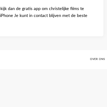
kijk dan de gratis app om christelijke films te
iPhone Je kunt in contact blijven met de beste
OVER ONS