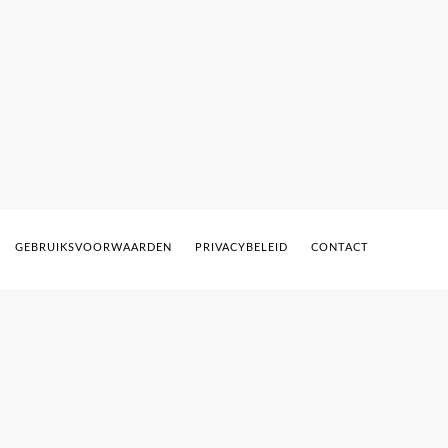
GEBRUIKSVOORWAARDEN
PRIVACYBELEID
CONTACT