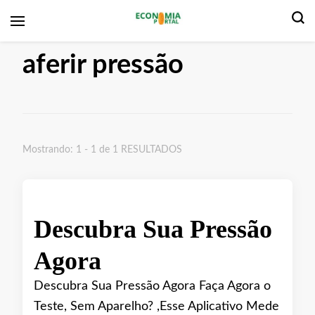
Economia Portal
aferir pressão
Mostrando: 1 - 1 de 1 RESULTADOS
Descubra Sua Pressão
Agora
Descubra Sua Pressão Agora Faça Agora o
Teste, Sem Aparelho? ,Esse Aplicativo Mede