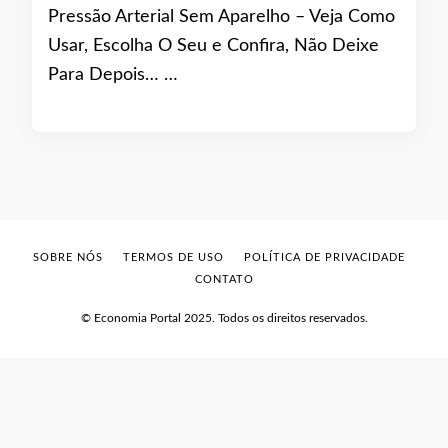
Pressão Arterial Sem Aparelho – Veja Como
Usar, Escolha O Seu e Confira, Não Deixe
Para Depois… …
SOBRE NÓS
TERMOS DE USO
POLÍTICA DE PRIVACIDADE
CONTATO
© Economia Portal 2025. Todos os direitos reservados.