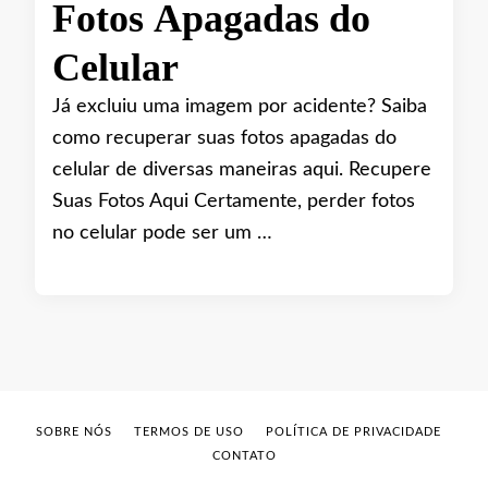
Fotos Apagadas do
Celular
Já excluiu uma imagem por acidente? Saiba
como recuperar suas fotos apagadas do
celular de diversas maneiras aqui. Recupere
Suas Fotos Aqui Certamente, perder fotos
no celular pode ser um …
SOBRE NÓS
TERMOS DE USO
POLÍTICA DE PRIVACIDADE
CONTATO