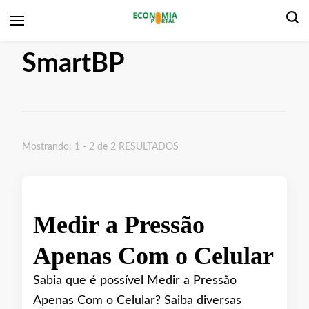
Economia Portal
SmartBP
Mostrando: 1 - 2 de 2 RESULTADOS
Medir a Pressão
Apenas Com o Celular
Sabia que é possível Medir a Pressão
Apenas Com o Celular? Saiba diversas