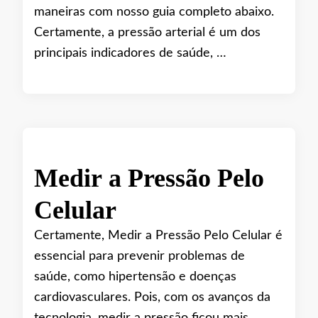
maneiras com nosso guia completo abaixo.
Certamente, a pressão arterial é um dos
principais indicadores de saúde, …
Medir a Pressão Pelo
Celular
Certamente, Medir a Pressão Pelo Celular é
essencial para prevenir problemas de
saúde, como hipertensão e doenças
cardiovasculares. Pois, com os avanços da