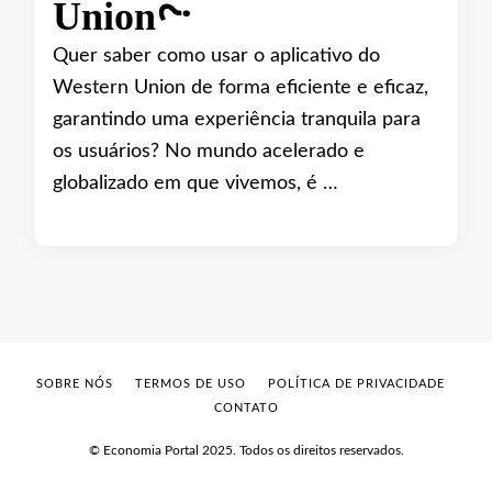
Union?
Quer saber como usar o aplicativo do
Western Union de forma eficiente e eficaz,
garantindo uma experiência tranquila para
os usuários? No mundo acelerado e
globalizado em que vivemos, é …
SOBRE NÓS
TERMOS DE USO
POLÍTICA DE PRIVACIDADE
CONTATO
© Economia Portal 2025. Todos os direitos reservados.