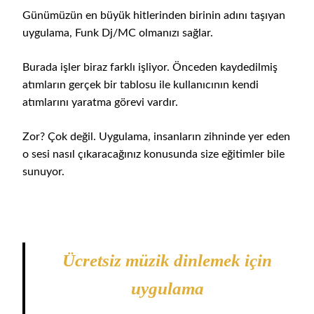
Günümüzün en büyük hitlerinden birinin adını taşıyan
uygulama, Funk Dj/MC olmanızı sağlar.
Burada işler biraz farklı işliyor. Önceden kaydedilmiş
atımların gerçek bir tablosu ile kullanıcının kendi
atımlarını yaratma görevi vardır.
Zor? Çok değil. Uygulama, insanların zihninde yer eden
o sesi nasıl çıkaracağınız konusunda size eğitimler bile
sunuyor.
Ücretsiz müzik dinlemek için
uygulama