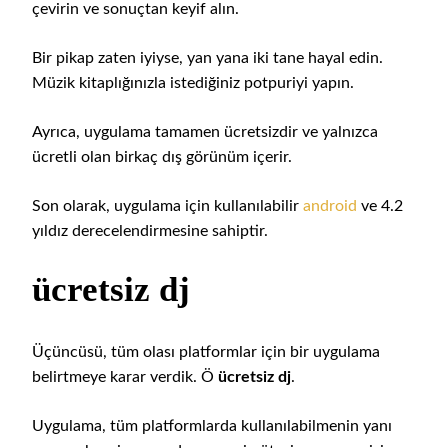
çevirin ve sonuçtan keyif alın.
Bir pikap zaten iyiyse, yan yana iki tane hayal edin.
Müzik kitaplığınızla istediğiniz potpuriyi yapın.
Ayrıca, uygulama tamamen ücretsizdir ve yalnızca
ücretli olan birkaç dış görünüm içerir.
Son olarak, uygulama için kullanılabilir
android
ve 4.2
yıldız derecelendirmesine sahiptir.
ücretsiz dj
Üçüncüsü, tüm olası platformlar için bir uygulama
belirtmeye karar verdik. Ö
ücretsiz dj
.
Uygulama, tüm platformlarda kullanılabilmenin yanı