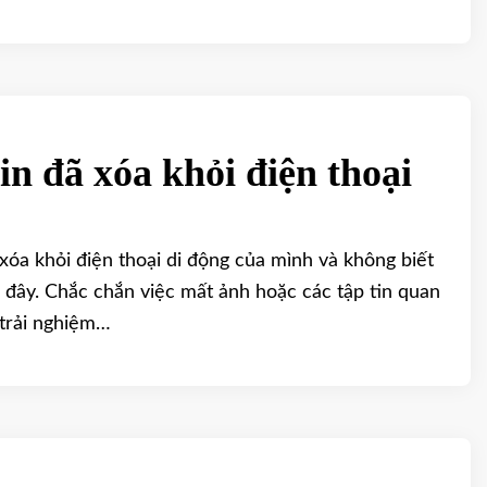
in đã xóa khỏi điện thoại
xóa khỏi điện thoại di động của mình và không biết
 đây. Chắc chắn việc mất ảnh hoặc các tập tin quan
 trải nghiệm…