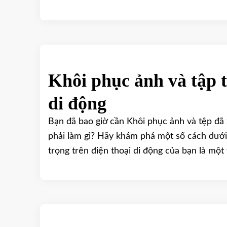
Khôi phục ảnh và tập t
di động
Bạn đã bao giờ cần Khôi phục ảnh và tệp đã 
phải làm gì? Hãy khám phá một số cách dưới
trọng trên điện thoại di động của bạn là một