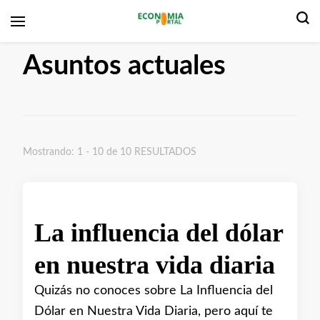
Portal de Economía
Asuntos actuales
Mostrando: 1 - 10 de 10 RESULTADOS
La influencia del dólar
en nuestra vida diaria
Quizás no conoces sobre La Influencia del
Dólar en Nuestra Vida Diaria, pero aquí te