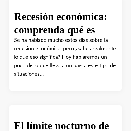
Recesión económica:
comprenda qué es
Se ha hablado mucho estos días sobre la
recesión económica, pero ¿sabes realmente
lo que eso significa? Hoy hablaremos un
poco de lo que lleva a un país a este tipo de
situaciones…
El límite nocturno de