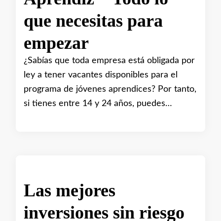
que necesitas para
empezar
¿Sabías que toda empresa está obligada por
ley a tener vacantes disponibles para el
programa de jóvenes aprendices? Por tanto,
si tienes entre 14 y 24 años, puedes…
Las mejores
inversiones sin riesgo