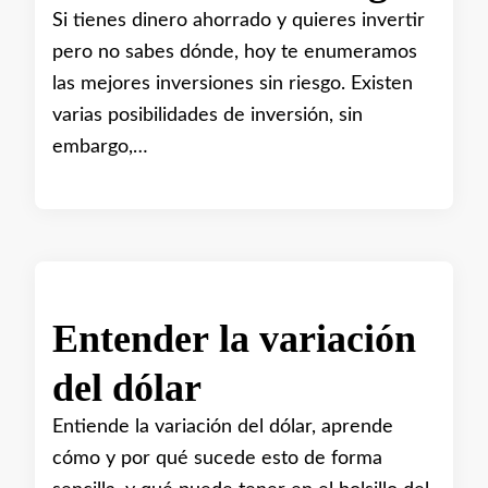
Si tienes dinero ahorrado y quieres invertir
pero no sabes dónde, hoy te enumeramos
las mejores inversiones sin riesgo. Existen
varias posibilidades de inversión, sin
embargo,…
Entender la variación
del dólar
Entiende la variación del dólar, aprende
cómo y por qué sucede esto de forma