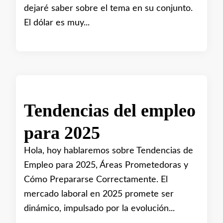
dejaré saber sobre el tema en su conjunto.
El dólar es muy...
Tendencias del empleo
para 2025
Hola, hoy hablaremos sobre Tendencias de
Empleo para 2025, Áreas Prometedoras y
Cómo Prepararse Correctamente. El
mercado laboral en 2025 promete ser
dinámico, impulsado por la evolución...