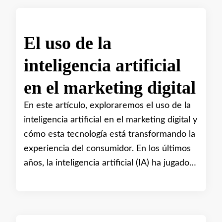
El uso de la
inteligencia artificial
en el marketing digital
En este artículo, exploraremos el uso de la
inteligencia artificial en el marketing digital y
cómo esta tecnología está transformando la
experiencia del consumidor. En los últimos
años, la inteligencia artificial (IA) ha jugado…