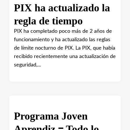
PIX ha actualizado la
regla de tiempo
PIX ha completado poco más de 2 años de
funcionamiento y ha actualizado las reglas
de límite nocturno de PIX. La PIX, que había
recibido recientemente una actualización de
seguridad,...
Programa Joven
Aprendiz – Todo lo