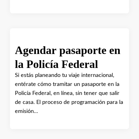
Agendar pasaporte en
la Policía Federal
Si estás planeando tu viaje internacional,
entérate cómo tramitar un pasaporte en la
Policía Federal, en línea, sin tener que salir
de casa. El proceso de programación para la
emisión…