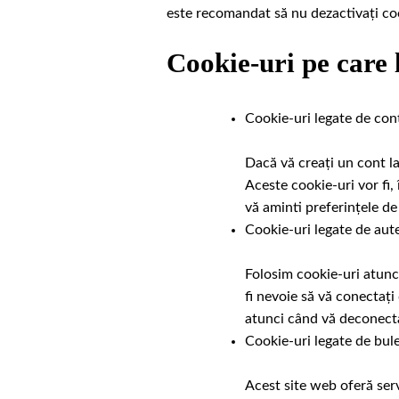
este recomandat să nu dezactivați coo
Cookie-uri pe care 
Cookie-uri legate de con
Dacă vă creați un cont la
Aceste cookie-uri vor fi,
vă aminti preferințele de
Cookie-uri legate de aute
Folosim cookie-uri atunci
fi nevoie să vă conectați
atunci când vă deconectaț
Cookie-uri legate de bule
Acest site web oferă serv