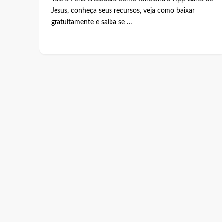
Jesus, conheça seus recursos, veja como baixar
gratuitamente e saiba se …