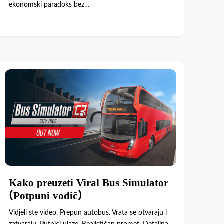
ekonomski paradoks bez…
Kako preuzeti Viral Bus Simulator
(Potpuni vodič)
Vidjeli ste video. Prepun autobus. Vrata se otvaraju i