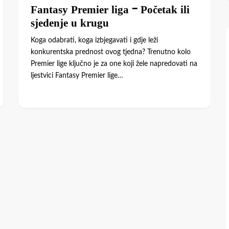
Fantasy Premier liga – Početak ili
sjedenje u krugu
Koga odabrati, koga izbjegavati i gdje leži
konkurentska prednost ovog tjedna? Trenutno kolo
Premier lige ključno je za one koji žele napredovati na
ljestvici Fantasy Premier lige…