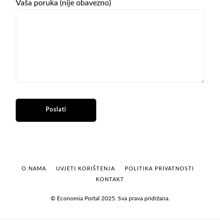
Vaša poruka (nije obavezno)
O NAMA
UVJETI KORIŠTENJA
POLITIKA PRIVATNOSTI
KONTAKT
© Economia Portal 2025. Sva prava pridržana.